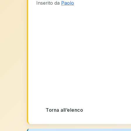
Inserito da
Paolo
Torna all’elenco