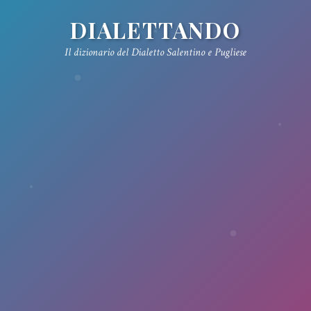
DIALETTANDO
Il dizionario del Dialetto Salentino e Pugliese