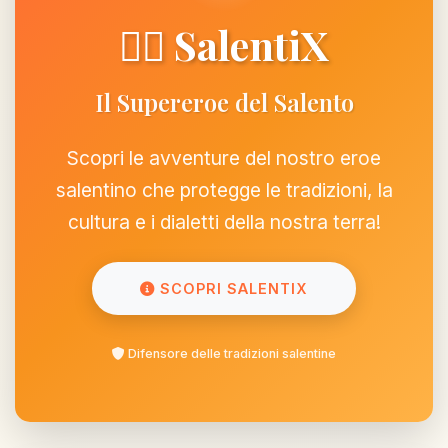
🦸‍♂️ SalentiX
Il Supereroe del Salento
Scopri le avventure del nostro eroe
salentino che protegge le tradizioni, la
cultura e i dialetti della nostra terra!
SCOPRI SALENTIX
Difensore delle tradizioni salentine