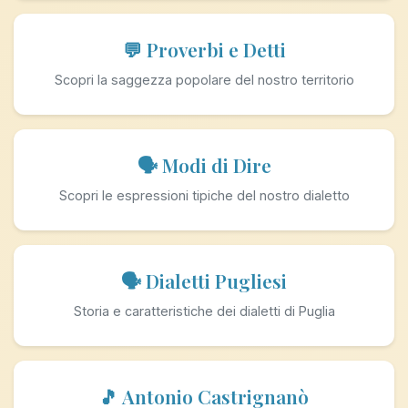
💬 Proverbi e Detti
Scopri la saggezza popolare del nostro territorio
🗣️ Modi di Dire
Scopri le espressioni tipiche del nostro dialetto
🗣️ Dialetti Pugliesi
Storia e caratteristiche dei dialetti di Puglia
🎵 Antonio Castrignanò