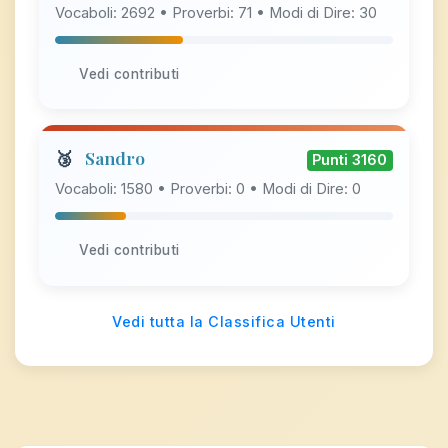
Vocaboli: 2692 • Proverbi: 71 • Modi di Dire: 30
Vedi contributi
🥉
Sandro
Punti 3160
Vocaboli: 1580 • Proverbi: 0 • Modi di Dire: 0
Vedi contributi
Vedi tutta la Classifica Utenti