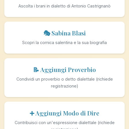
Ascolta i brani in dialetto di Antonio Castrignanò
🎭 Sabina Blasi
Scopri la comica salentina e la sua biografia
📝 Aggiungi Proverbio
Condividi un proverbio o detto dialettale (richiede
registrazione)
➕ Aggiungi Modo di Dire
Contribuisci con un'espressione dialettale (richiede