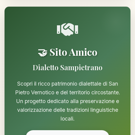
🤝 Sito Amico
Dialetto Sampietrano
Scopri il ricco patrimonio dialettale di San
Pietro Vernotico e del territorio circostante.
Un progetto dedicato alla preservazione e
valorizzazione delle tradizioni linguistiche
locali.