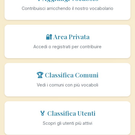
Contribuisci arricchendo il nostro vocabolario
🔐 Area Privata
Accedi o registrati per contribuire
🏆 Classifica Comuni
Vedi i comuni con più vocaboli
🏅 Classifica Utenti
Scopri gli utenti più attivi