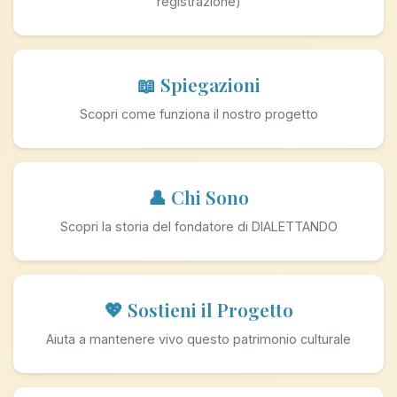
registrazione)
📖 Spiegazioni
Scopri come funziona il nostro progetto
👤 Chi Sono
Scopri la storia del fondatore di DIALETTANDO
💖 Sostieni il Progetto
Aiuta a mantenere vivo questo patrimonio culturale