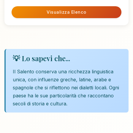
Visualizza Elenco
💡 Lo sapevi che...
Il Salento conserva una ricchezza linguistica
unica, con influenze greche, latine, arabe e
spagnole che si riflettono nei dialetti locali. Ogni
paese ha le sue particolarità che raccontano
secoli di storia e cultura.