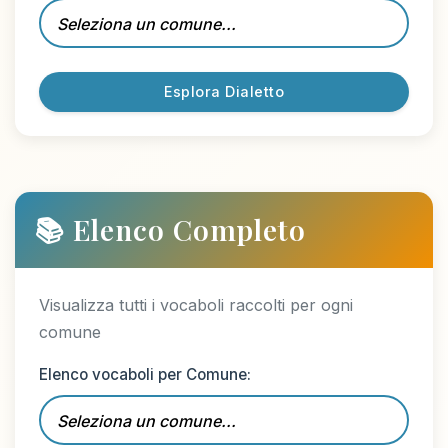
Esplora Dialetto
📚 Elenco Completo
Visualizza tutti i vocaboli raccolti per ogni
comune
Elenco vocaboli per Comune: