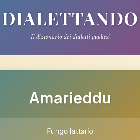
DIALETTANDO
Il dizionario dei dialetti pugliesi
Amarieddu
Fungo lattario