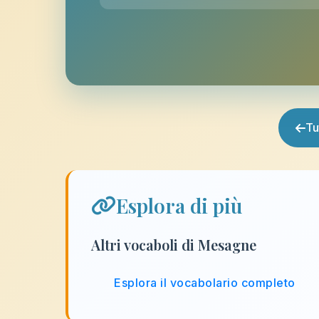
Tu
Esplora di più
Altri vocaboli di Mesagne
Esplora il vocabolario completo