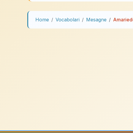
Home
Vocabolari
Mesagne
Amaried