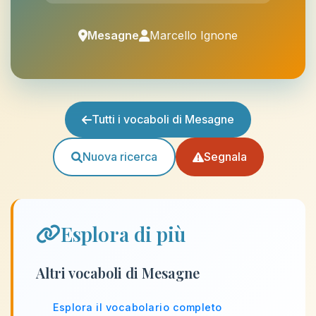
Mesagne
Marcello Ignone
Tutti i vocaboli di Mesagne
Nuova ricerca
Segnala
Esplora di più
Altri vocaboli di Mesagne
Esplora il vocabolario completo