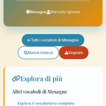
Mesagne
Marcello Ignone
Tutti i vocaboli di Mesagne
Nuova ricerca
Segnala
Esplora di più
Altri vocaboli di Mesagne
Esplora il vocabolario completo