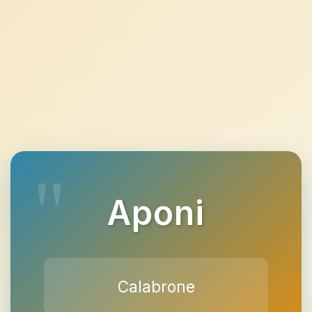
Aponi
Calabrone