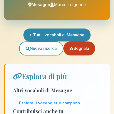
Mesagne
Marcello Ignone
Tutti i vocaboli di Mesagne
Nuova ricerca
Segnala
Esplora di più
Altri vocaboli di Mesagne
Esplora il vocabolario completo
Contribuisci anche tu