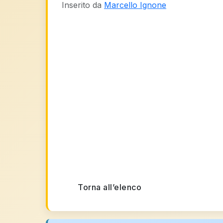
Inserito da
Marcello Ignone
Torna all’elenco