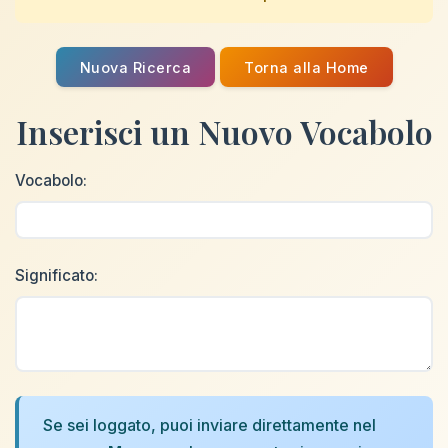
Nuova Ricerca
Torna alla Home
Inserisci un Nuovo Vocabolo
Vocabolo:
Significato:
Se sei loggato, puoi inviare direttamente nel