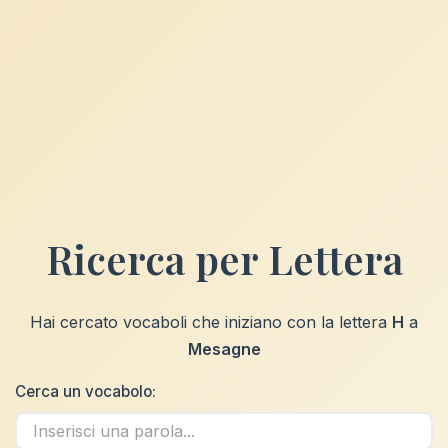
Ricerca per Lettera
Hai cercato vocaboli che iniziano con la lettera
H
a
Mesagne
Cerca un vocabolo: