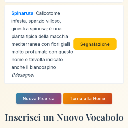
Spinaruta
:
Calicotome
infesta, sparzio villoso,
ginestra spinosa; è una
pianta tipica della macchia
mediterranea con fiori gialli
Segnalazione
molto profumati; con questo
nome è talvolta indicato
anche il biancospino
(Mesagne)
Nuova Ricerca
Torna alla Home
Inserisci un Nuovo Vocabolo