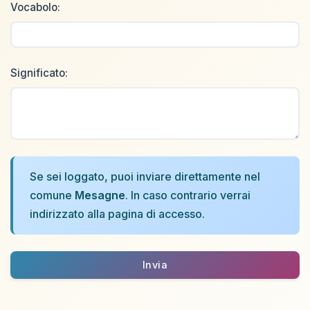
Vocabolo:
Significato:
Se sei loggato, puoi inviare direttamente nel
comune
Mesagne
. In caso contrario verrai
indirizzato alla pagina di accesso.
Invia