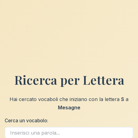
Ricerca per Lettera
Hai cercato vocaboli che iniziano con la lettera
S
a
Mesagne
Cerca un vocabolo: