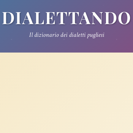
DIALETTANDO
Il dizionario dei dialetti pugliesi