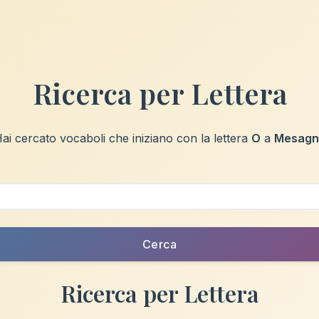
Ricerca per Lettera
ai cercato vocaboli che iniziano con la lettera
O
a
Mesagn
Cerca
Ricerca per Lettera