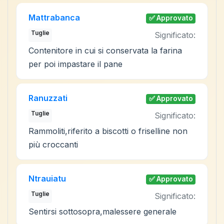
Mattrabanca
✅ Approvato
Tuglie
Significato:
Contenitore in cui si conservata la farina
per poi impastare il pane
Ranuzzati
✅ Approvato
Tuglie
Significato:
Rammoliti,riferito a biscotti o friselline non
più croccanti
Ntrauiatu
✅ Approvato
Tuglie
Significato:
Sentirsi sottosopra,malessere generale