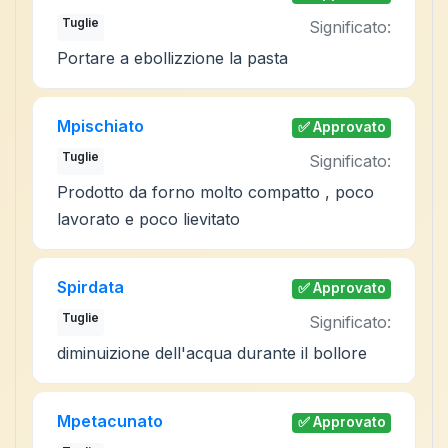
Tuglie
Significato:
Portare a ebollizzione la pasta
Mpischiato
✅ Approvato
Tuglie
Significato:
Prodotto da forno molto compatto , poco
lavorato e poco lievitato
Spirdata
✅ Approvato
Tuglie
Significato:
diminuizione dell'acqua durante il bollore
Mpetacunato
✅ Approvato