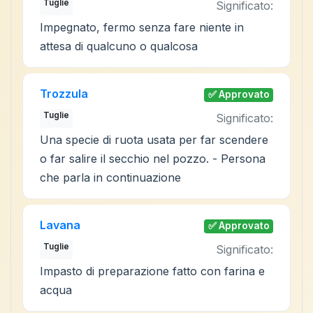
Tuglie
Significato:
Impegnato, fermo senza fare niente in
attesa di qualcuno o qualcosa
Trozzula
✅ Approvato
Tuglie
Significato:
Una specie di ruota usata per far scendere
o far salire il secchio nel pozzo. - Persona
che parla in continuazione
Lavana
✅ Approvato
Tuglie
Significato:
Impasto di preparazione fatto con farina e
acqua