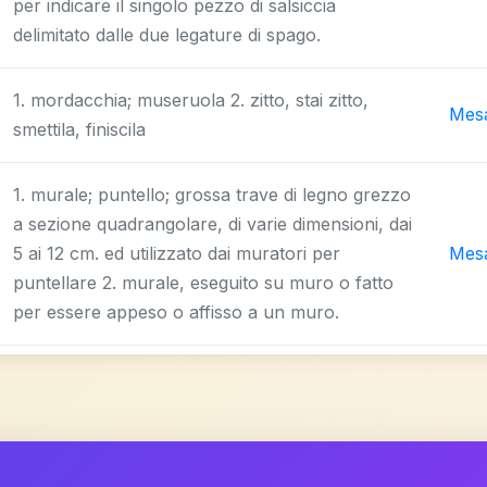
per indicare il singolo pezzo di salsiccia
delimitato dalle due legature di spago.
1. mordacchia; museruola 2. zitto, stai zitto,
Mes
smettila, finiscila
1. murale; puntello; grossa trave di legno grezzo
a sezione quadrangolare, di varie dimensioni, dai
5 ai 12 cm. ed utilizzato dai muratori per
Mes
puntellare 2. murale, eseguito su muro o fatto
per essere appeso o affisso a un muro.