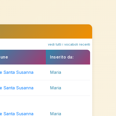
vedi tutti i vocaboli recenti
une
Inserito da:
e Santa Susanna
Maria
e Santa Susanna
Maria
e Santa Susanna
Maria