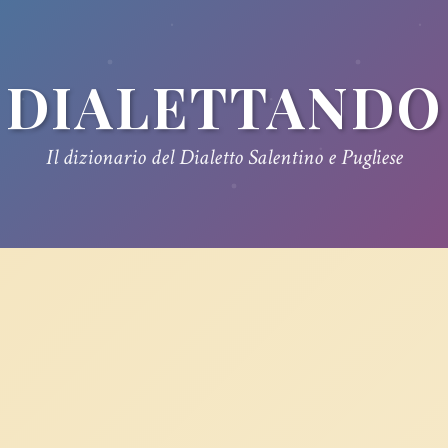
DIALETTANDO
Il dizionario del Dialetto Salentino e Pugliese