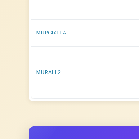
MURGIALLA
MURALI 2