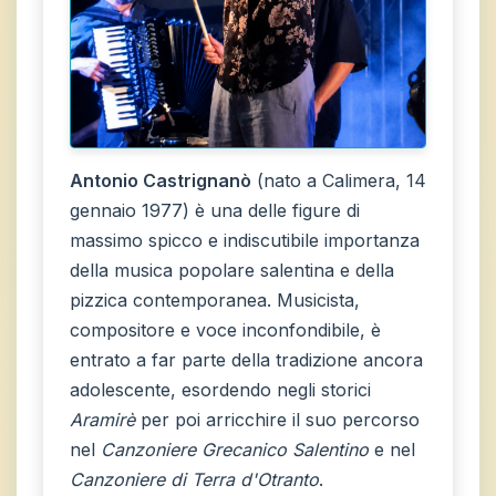
Antonio Castrignanò
(nato a Calimera, 14
gennaio 1977) è una delle figure di
massimo spicco e indiscutibile importanza
della musica popolare salentina e della
pizzica contemporanea. Musicista,
compositore e voce inconfondibile, è
entrato a far parte della tradizione ancora
adolescente, esordendo negli storici
Aramirè
per poi arricchire il suo percorso
nel
Canzoniere Grecanico Salentino
e nel
Canzoniere di Terra d'Otranto
.