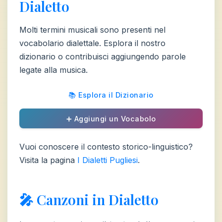
Dialetto
Molti termini musicali sono presenti nel
vocabolario dialettale. Esplora il nostro
dizionario o contribuisci aggiungendo parole
legate alla musica.
📚 Esplora il Dizionario
➕ Aggiungi un Vocabolo
Vuoi conoscere il contesto storico-linguistico?
Visita la pagina
I Dialetti Pugliesi
.
🎤 Canzoni in Dialetto