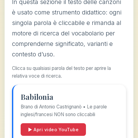
In questa sezione il testo delle canzoni
è usato come strumento didattico: ogni
singola parola è cliccabile e rimanda al
motore di ricerca del vocabolario per
comprenderne significato, varianti e
contesto d’uso.
Clicca su qualsiasi parola del testo per aprire la
relativa voce di ricerca.
Babilonia
Brano di Antonio Castrignanò • Le parole
inglesi/francesi NON sono cliccabili
▶ Apri video YouTube