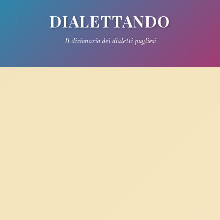
DIALETTANDO
Il dizionario dei dialetti pugliesi