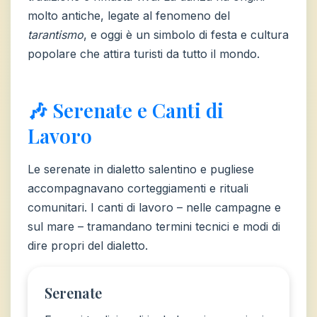
molto antiche, legate al fenomeno del
tarantismo
, e oggi è un simbolo di festa e cultura
popolare che attira turisti da tutto il mondo.
🎶 Serenate e Canti di
Lavoro
Le serenate in dialetto salentino e pugliese
accompagnavano corteggiamenti e rituali
comunitari. I canti di lavoro – nelle campagne e
sul mare – tramandano termini tecnici e modi di
dire propri del dialetto.
Serenate